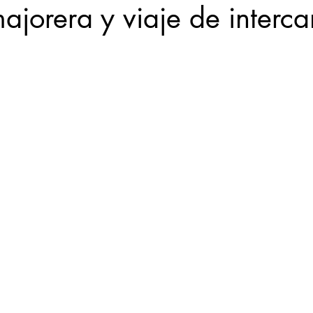
ajorera y viaje de interc