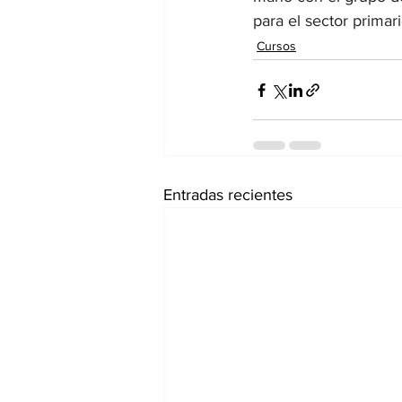
para el sector primar
Cursos
Entradas recientes