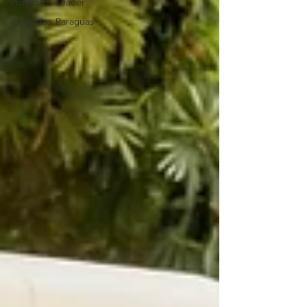
Proyectos Leader
Proyectos Paraguas