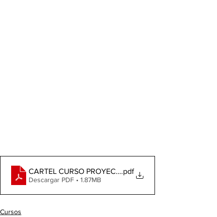
CARTEL CURSO PROYECTO COMPOSTAJE CON HUER
.pdf
Descargar PDF • 1.87MB
Cursos