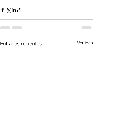
Ver todo
Entradas recientes