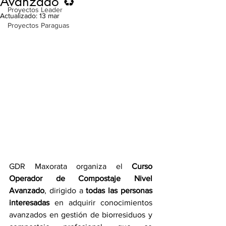
Avanzado ♻️
Proyectos Leader
Actualizado:
13 mar
Proyectos Paraguas
GDR Maxorata organiza el 
Curso 
Operador de Compostaje Nivel 
Avanzado
, dirigido a 
todas las personas 
interesadas
 en adquirir conocimientos 
avanzados en gestión de biorresiduos y 